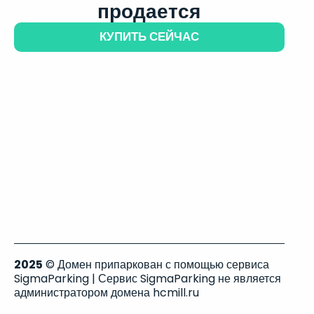
продается
КУПИТЬ СЕЙЧАС
2025
© Домен припаркован с помощью сервиса
SigmaParking | Сервис SigmaParking не является
администратором домена hcmill.ru