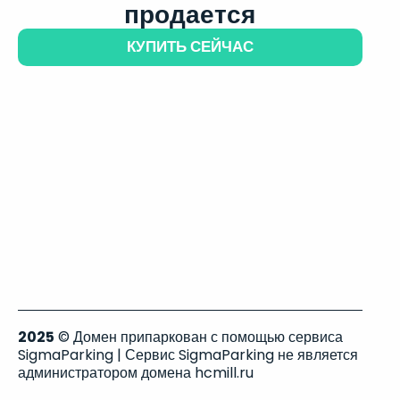
продается
КУПИТЬ СЕЙЧАС
2025
© Домен припаркован с помощью сервиса
SigmaParking | Сервис SigmaParking не является
администратором домена hcmill.ru