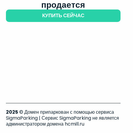
продается
КУПИТЬ СЕЙЧАС
2025
© Домен припаркован с помощью сервиса
SigmaParking | Сервис SigmaParking не является
администратором домена hcmill.ru