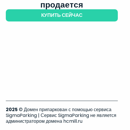
продается
КУПИТЬ СЕЙЧАС
2025
© Домен припаркован с помощью сервиса
SigmaParking | Сервис SigmaParking не является
администратором домена hcmill.ru