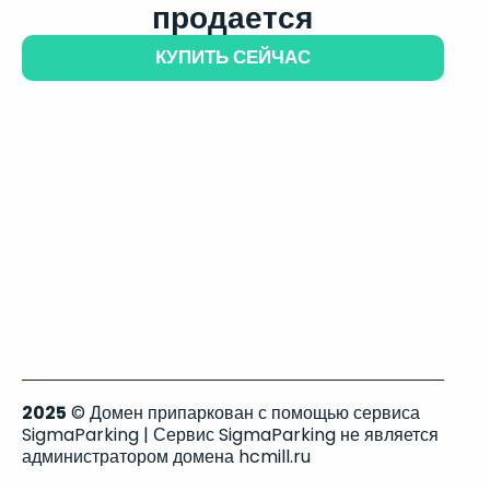
продается
КУПИТЬ СЕЙЧАС
2025
© Домен припаркован с помощью сервиса
SigmaParking | Сервис SigmaParking не является
администратором домена hcmill.ru