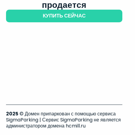
продается
КУПИТЬ СЕЙЧАС
2025
© Домен припаркован с помощью сервиса
SigmaParking | Сервис SigmaParking не является
администратором домена hcmill.ru