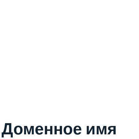
Доменное имя